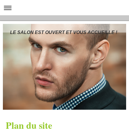
LE SALON EST OUVERT ET VOUS ACCUEILLE !
Plan du site