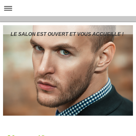
LE SALON EST OUVERT ET VOUS ACCUEILLE !