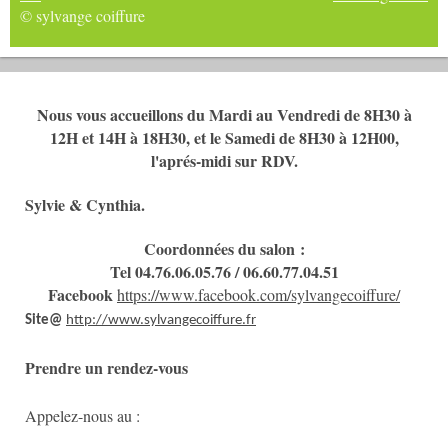
© sylvange coiffure
Nous vous accueillons du Mardi au Vendredi de 8H30 à
12H et 14H à 18H30, et le Samedi de 8H30 à 12H00,
l'aprés-midi sur RDV.
Sylvie & Cynthia.
Coordonnées du salon :
Tel 04.76.06.05.76 / 06.60.77.04.51
Facebook
https://www.facebook.com/sylvangecoiffure/
Site@
http://www.sylvangecoiffure.fr
Prendre un rendez-vous
Appelez-nous au :